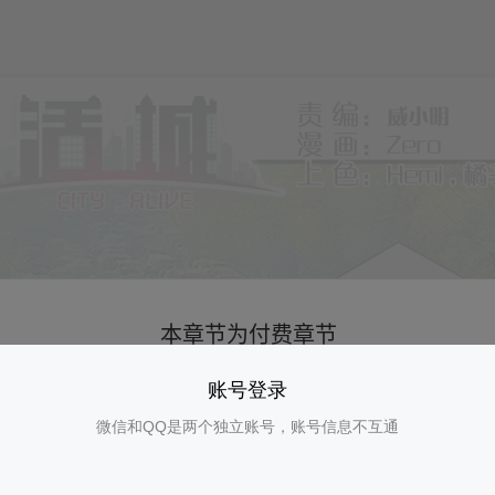
账号登录
微信和QQ是两个独立账号，账号信息不互通