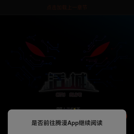
点击加载上一章节
是否前往腾漫App继续阅读