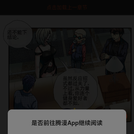
点击加载上一章节
是否前往腾漫App继续阅读