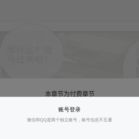
账号登录
微信和QQ是两个独立账号，账号信息不互通