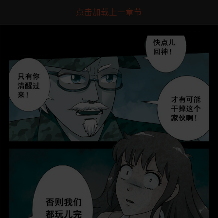
点击加载上一章节