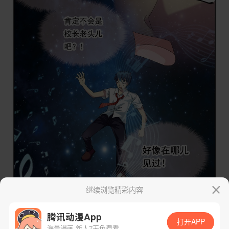
继续浏览精彩内容
腾讯动漫App
打开APP
海量漫画 新人7天免费看