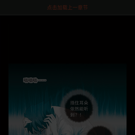
点击加载上一章节