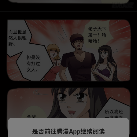
是否前往腾漫App继续阅读