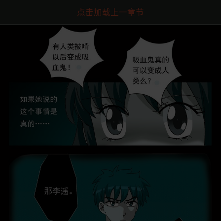
点击加载上一章节