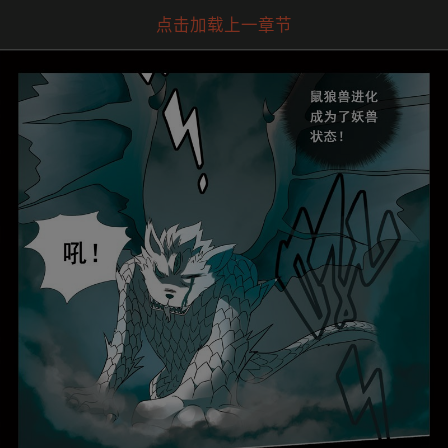
点击加载上一章节