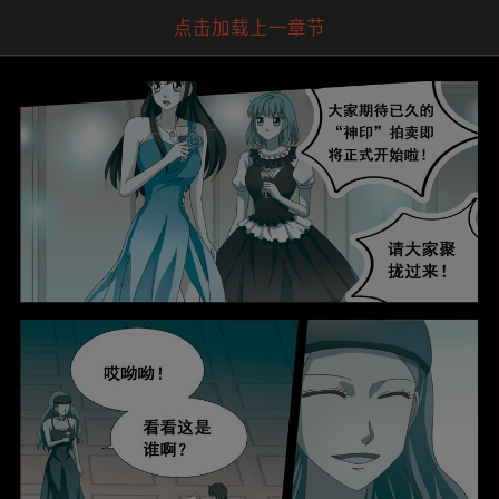
点击加载上一章节