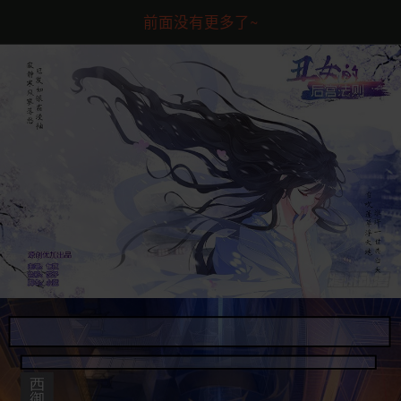
前面没有更多了~