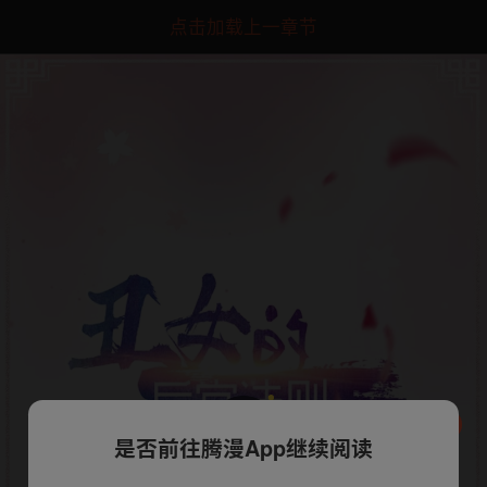
点击加载上一章节
是否前往腾漫App继续阅读