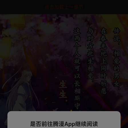
点击加载上一章节
是否前往腾漫App继续阅读