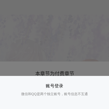
账号登录
微信和QQ是两个独立账号，账号信息不互通