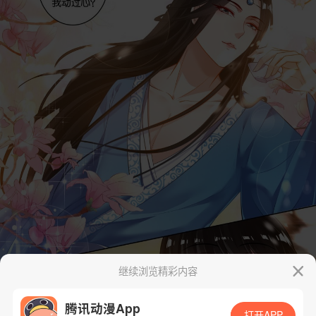
继续浏览精彩内容
腾讯动漫App
打开APP