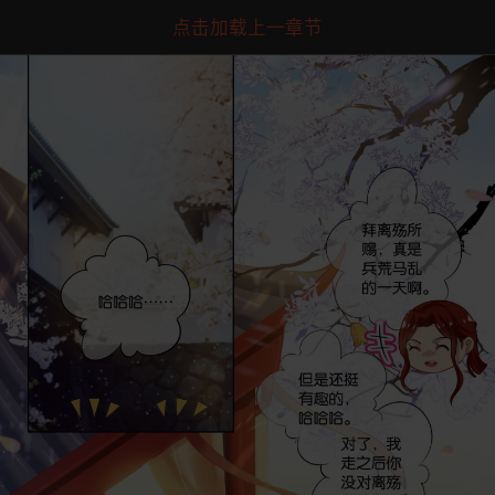
点击加载上一章节