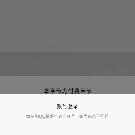
账号登录
微信和QQ是两个独立账号，账号信息不互通