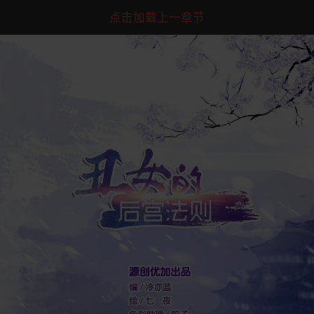
点击加载上一章节