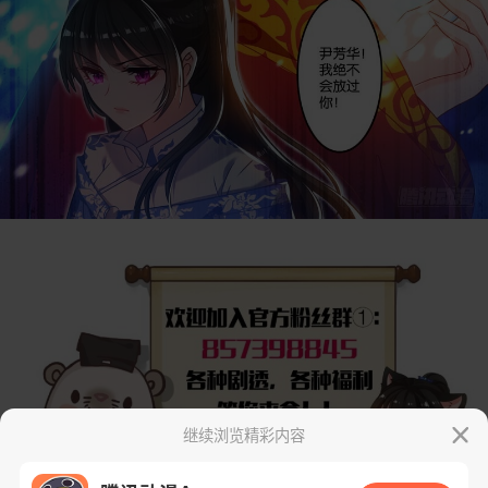
继续浏览精彩内容