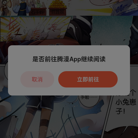
是否前往腾漫App继续阅读
取消
立即前往