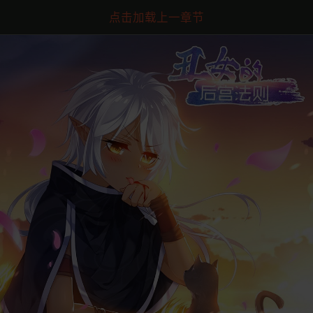
点击加载上一章节