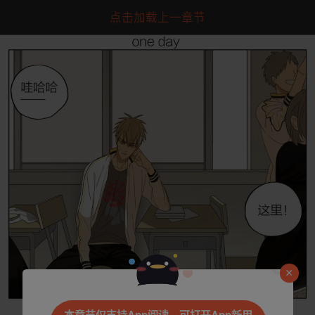
点击加载上一章节
是否前往腾漫App继续阅读