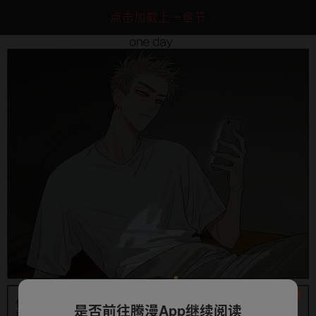
点击加载上一章节
是否前往腾漫App继续阅读