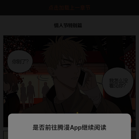
点击加载上一章节
是否前往腾漫App继续阅读