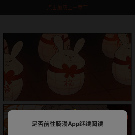
点击加载上一章节
是否前往腾漫App继续阅读