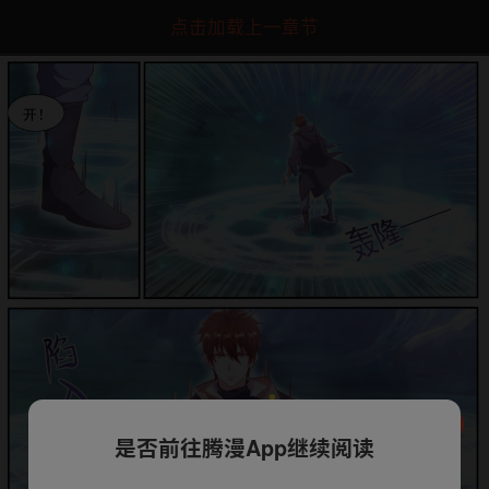
点击加载上一章节
是否前往腾漫App继续阅读