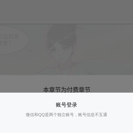
账号登录
微信和QQ是两个独立账号，账号信息不互通