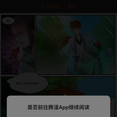
点击加载上一章节
是否前往腾漫App继续阅读