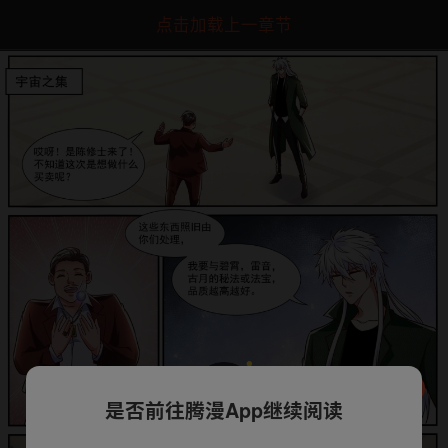
点击加载上一章节
是否前往腾漫App继续阅读