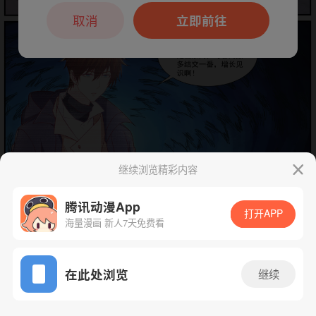
本章节仅支持App阅读，可打开App新用
户7天免费看
取消
立即前往
继续浏览精彩内容
下一话
腾漫App免费看
腾讯动漫App
打开APP
海量漫画 新人7天免费看
App免费看
在此处浏览
继续
913话 1/1