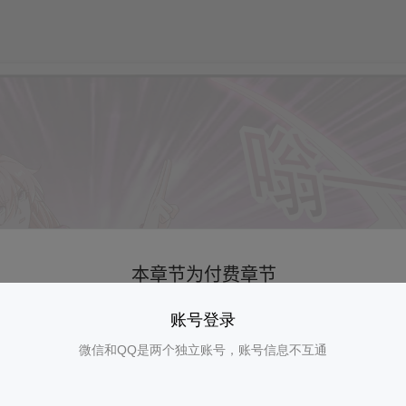
账号登录
微信和QQ是两个独立账号，账号信息不互通