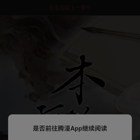
点击加载上一章节
是否前往腾漫App继续阅读