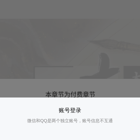
账号登录
微信和QQ是两个独立账号，账号信息不互通