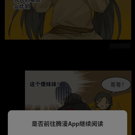
是否前往腾漫App继续阅读