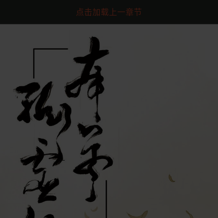
点击加载上一章节