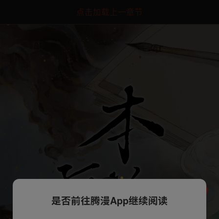
点击加载上一章节
是否前往腾漫App继续阅读