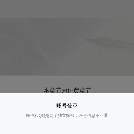
账号登录
微信和QQ是两个独立账号，账号信息不互通