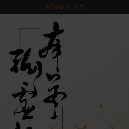
点击加载上一章节