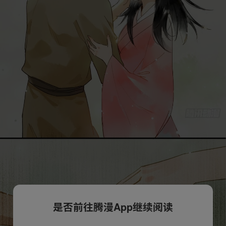
是否前往腾漫App继续阅读