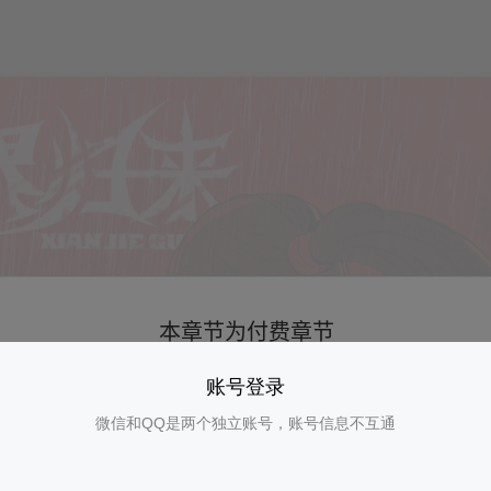
账号登录
微信和QQ是两个独立账号，账号信息不互通