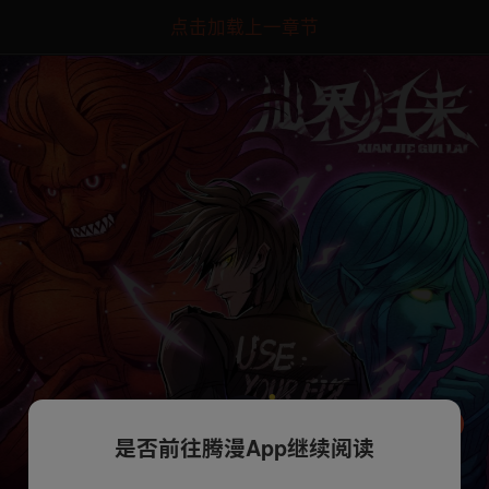
点击加载上一章节
是否前往腾漫App继续阅读