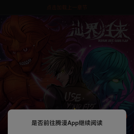
点击加载上一章节
是否前往腾漫App继续阅读