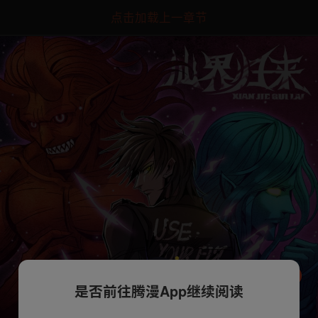
点击加载上一章节
是否前往腾漫App继续阅读