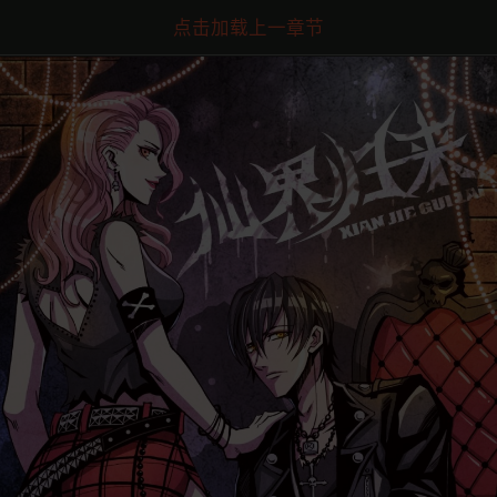
点击加载上一章节