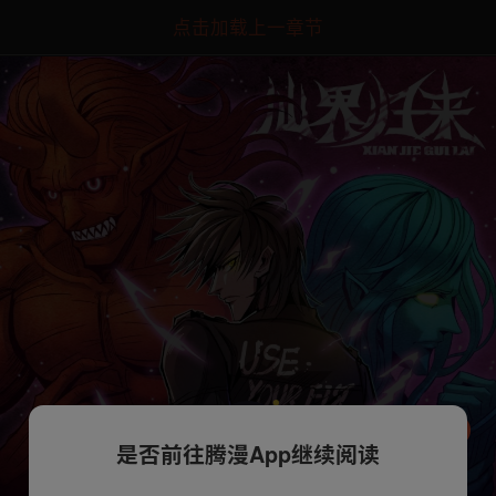
点击加载上一章节
是否前往腾漫App继续阅读