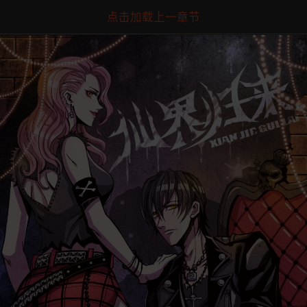
点击加载上一章节