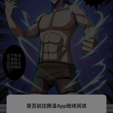
是否前往腾漫App继续阅读