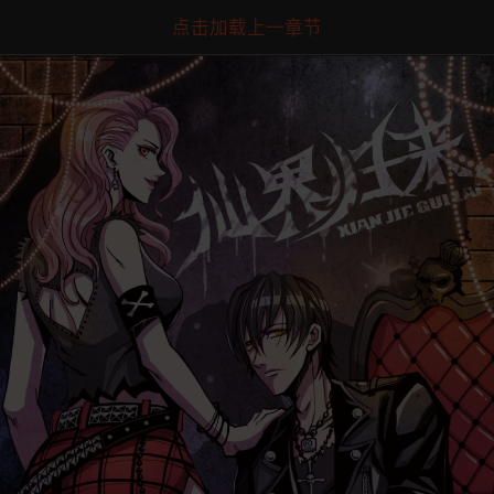
点击加载上一章节