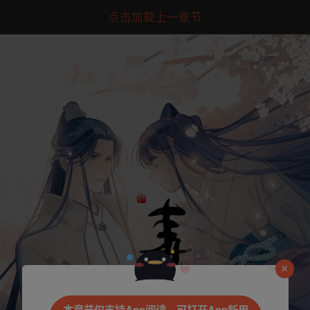
点击加载上一章节
是否前往腾漫App继续阅读