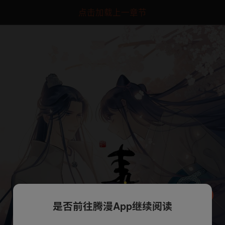
点击加载上一章节
是否前往腾漫App继续阅读