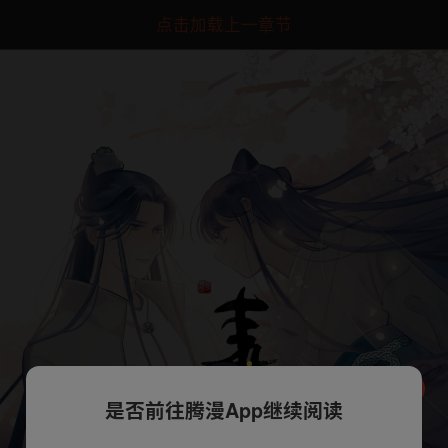
点击加载上一章节
是否前往腾漫App继续阅读