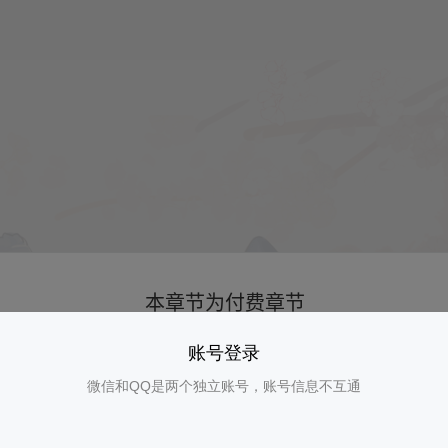
账号登录
微信和QQ是两个独立账号，账号信息不互通