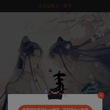
点击加载上一章节
是否前往腾漫App继续阅读