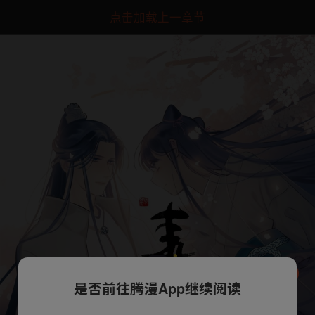
点击加载上一章节
是否前往腾漫App继续阅读