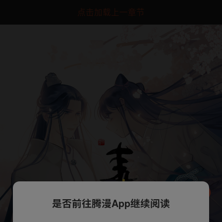
点击加载上一章节
是否前往腾漫App继续阅读