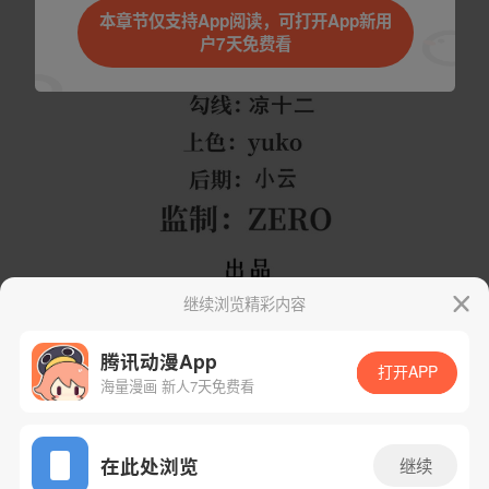
本章节仅支持App阅读，可打开App新用
户7天免费看
继续浏览精彩内容
腾讯动漫App
打开APP
海量漫画 新人7天免费看
App免费看
在此处浏览
继续
下一话
腾漫App免费看