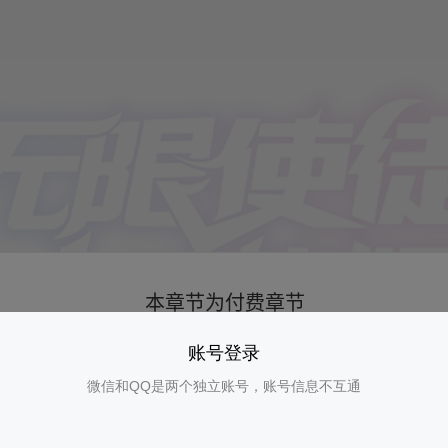
账号登录
微信和QQ是两个独立账号，账号信息不互通